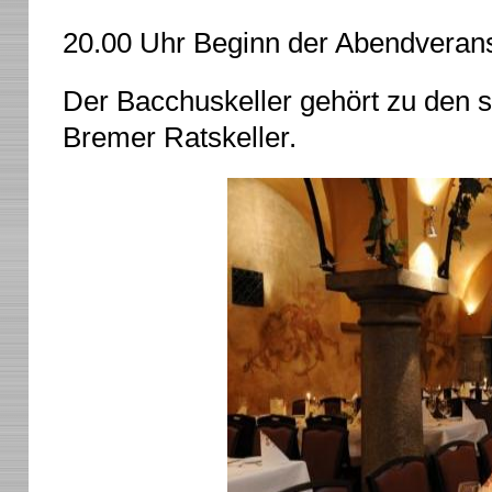
20.00 Uhr Beginn der Abendverans
Der Bacchuskeller gehört zu den 
Bremer Ratskeller.