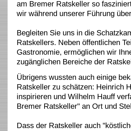
am Bremer Ratskeller so faszinier
wir während unserer Führung über
Begleiten Sie uns in die Schatzk
Ratskellers. Neben öffentlichen Te
Gastronomie, ermöglichen wir Ihnen
zugänglichen Bereiche der Ratskell
Übrigens wussten auch einige bek
Ratskeller zu schätzen: Heinrich H
inspirieren und Wilhelm Hauff ver
Bremer Ratskeller" an Ort und Stel
Dass der Ratskeller auch "köstli