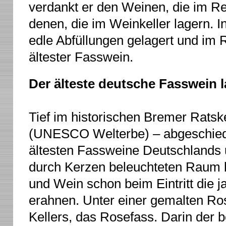
verdankt er den Weinen, die im Re
denen, die im Weinkeller lagern.
edle Abfüllungen gelagert und im
ältester Fasswein.
Der älteste deutsche Fasswein l
Tief im historischen Bremer Ratsk
(UNESCO Welterbe) – abgeschieden
ältesten Fassweine Deutschlands u
durch Kerzen beleuchteten Raum
und Wein schon beim Eintritt die
erahnen. Unter einer gemalten Ro
Kellers, das Rosefass. Darin der