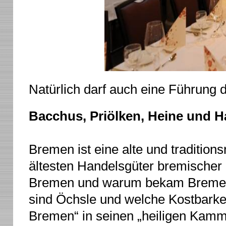
Natürlich darf auch eine Führung d
Bacchus, Priölken, Heine und H
Bremen ist eine alte und tradition
ältesten Handelsgüter bremischer
Bremen und warum bekam Breme
sind Öchsle und welche Kostbarkei
Bremen“ in seinen „heiligen Kamm