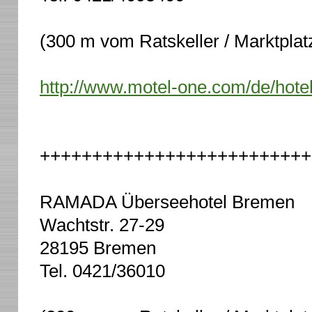
(300 m vom Ratskeller / Marktplat
http://www.motel-one.com/de/hote
++++++++++++++++++++++++++
RAMADA Überseehotel Bremen
Wachtstr. 27-29
28195 Bremen
Tel. 0421/36010