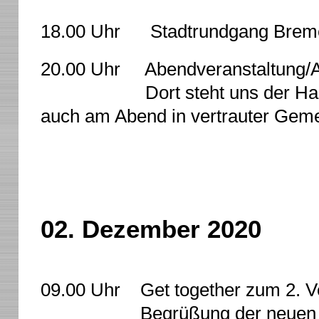
18.00 Uhr Stadtrundgang Bremer
20.00 Uhr Abendveranstaltung/A
Dort steht uns der Hauffsaal
auch am Abend in vertrauter Geme
02. Dezember 2020
09.00 Uhr Get together zum 2. V
Begrüßung der neuen T