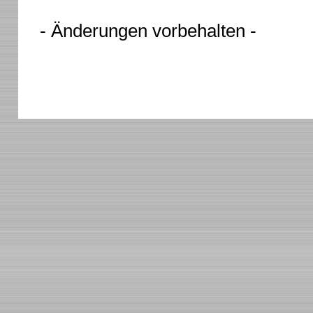
- Änderungen vorbehalten -