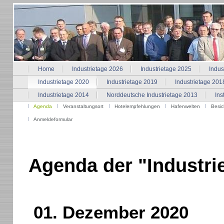
Home
Industrietage 2026
Industrietage 2025
Indus
Industrietage 2020
Industrietage 2019
Industrietage 201
Industrietage 2014
Norddeutsche Industrietage 2013
Ins
Agenda
Veranstaltungsort
Hotelempfehlungen
Hafenwelten
Besic
Anmeldeformular
Agenda der "Industri
01. Dezember 2020