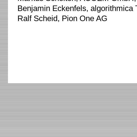
Benjamin Eckenfels, algorithmic
Ralf Scheid, Pion One AG