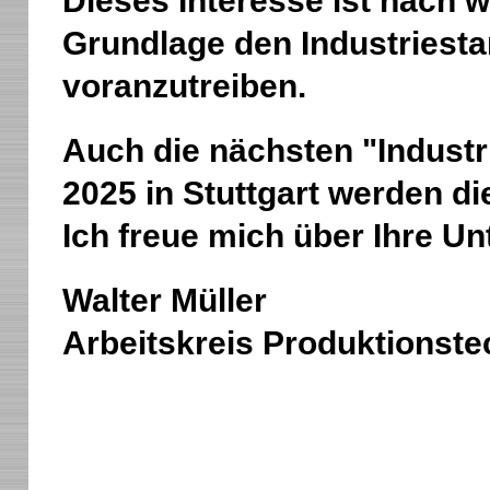
Dieses Interesse ist nach 
Grundlage den Industriest
voranzutreiben.
Auch die nächsten "Industr
2025 in Stuttgart werden di
Ich freue mich über Ihre Un
Walter Müller
Arbeitskreis Produktionste