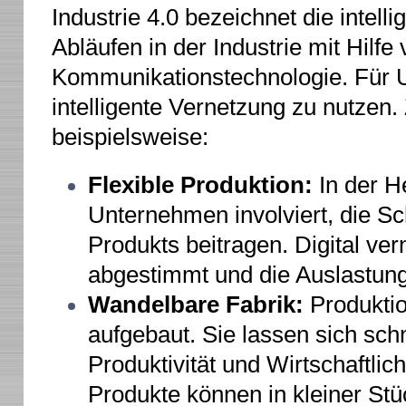
Industrie 4.0 bezeichnet die intel
Abläufen in der Industrie mit Hilfe
Kommunikationstechnologie. Für U
intelligente Vernetzung zu nutzen
beispielsweise:
Flexible Produktion:
In der He
Unternehmen involviert, die Sch
Produkts beitragen. Digital ver
abgestimmt und die Auslastun
Wandelbare Fabrik:
Produktio
aufgebaut. Sie lassen sich sc
Produktivität und Wirtschaftlich
Produkte können in kleiner Stü