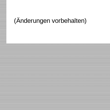
(Änderungen vorbehalten)