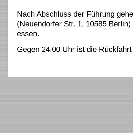
Nach Abschluss der Führung gehe
(Neuendorfer Str. 1, 10585 Berlin
essen.
Gegen 24.00 Uhr ist die Rückfahrt 