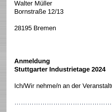
Walter Müller
Bornstraße 12/13
28195 Bremen
Anmeldung
Stuttgarter Industrietage 2024
Ich/Wir nehme/n an der Veranstalt
………………………………………